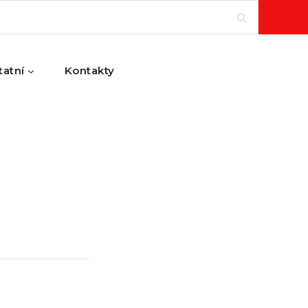
tatní
Kontakty