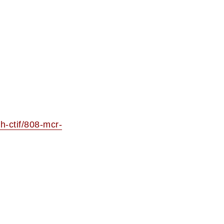
ch-ctif/808-mcr-