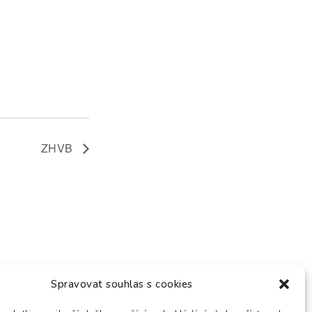
ZHVB
Spravovat souhlas s cookies