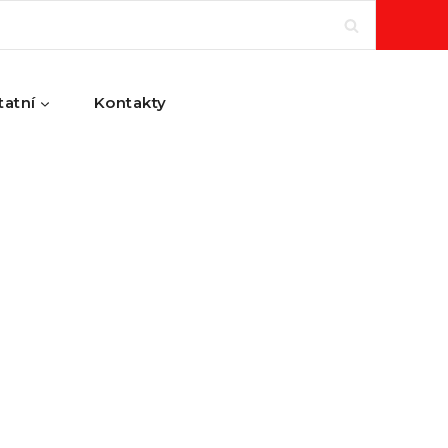
tatní
Kontakty