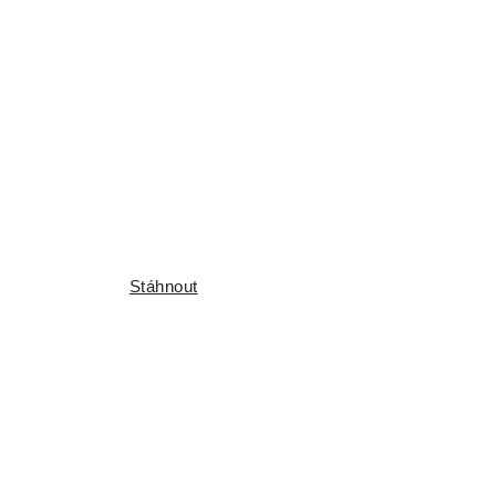
Stáhnout