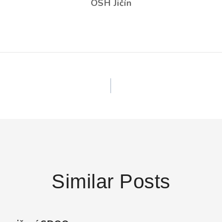
OSH Jičín
Similar Posts