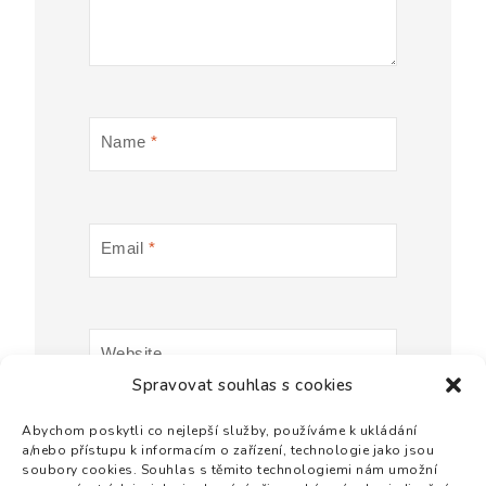
Name
*
Email
*
Website
Spravovat souhlas s cookies
Abychom poskytli co nejlepší služby, používáme k ukládání
a/nebo přístupu k informacím o zařízení, technologie jako jsou
soubory cookies. Souhlas s těmito technologiemi nám umožní