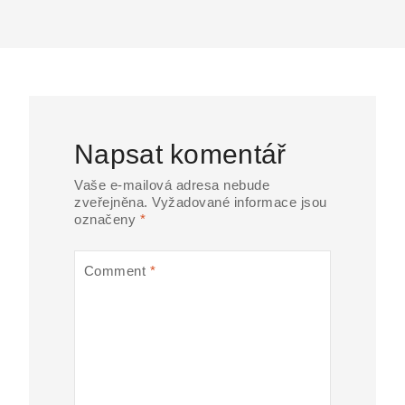
Napsat komentář
Vaše e-mailová adresa nebude
zveřejněna.
Vyžadované informace jsou
označeny
*
Comment
*