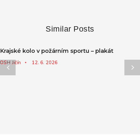
Similar Posts
Krajské kolo v požárním sportu – plakát
OSH Jičín
12. 6. 2026