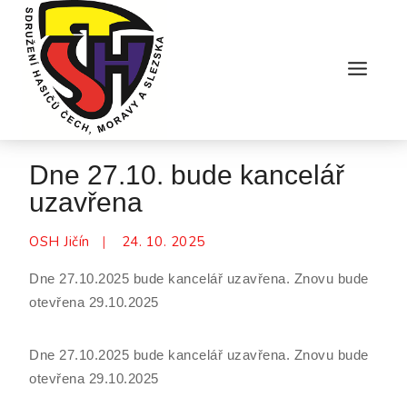
Skip
to
content
Dne 27.10. bude kancelář
uzavřena
OSH Jičín
24. 10. 2025
Dne 27.10.2025 bude kancelář uzavřena. Znovu bude
otevřena 29.10.2025
Dne 27.10.2025 bude kancelář uzavřena. Znovu bude
otevřena 29.10.2025