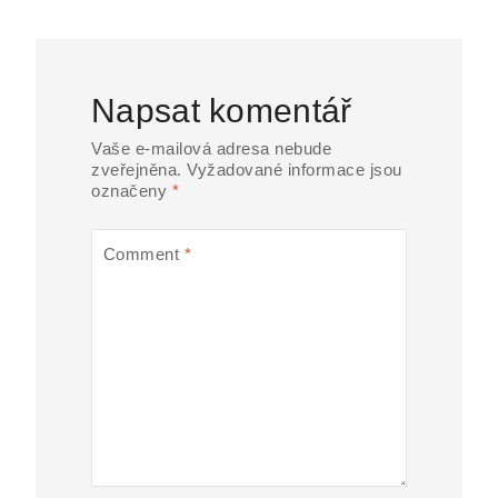
Napsat komentář
Vaše e-mailová adresa nebude
zveřejněna.
Vyžadované informace jsou
označeny
*
Comment
*