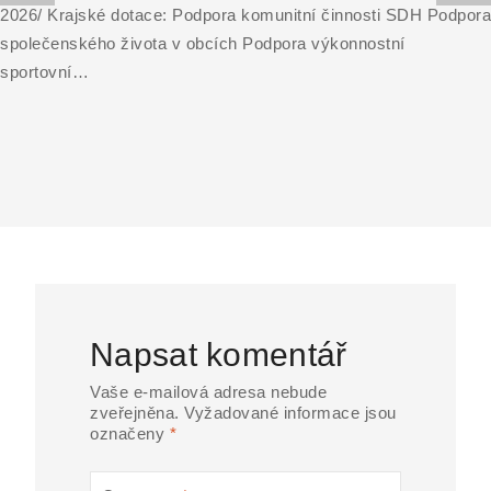
2026/ Krajské dotace: Podpora komunitní činnosti SDH Podpora
společenského života v obcích Podpora výkonnostní
sportovní…
Napsat komentář
Vaše e-mailová adresa nebude
zveřejněna.
Vyžadované informace jsou
označeny
*