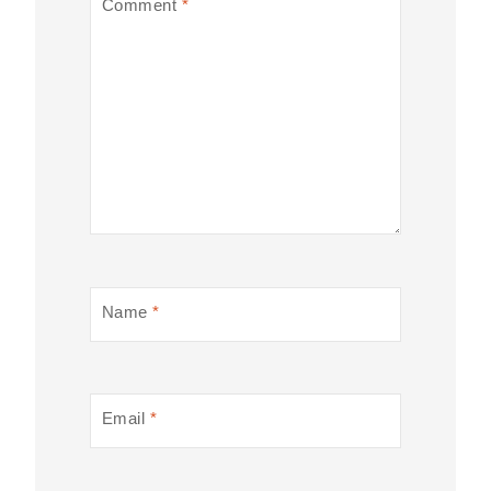
Comment
*
Name
*
Email
*