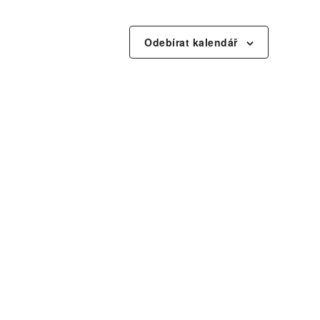
Odebírat kalendář