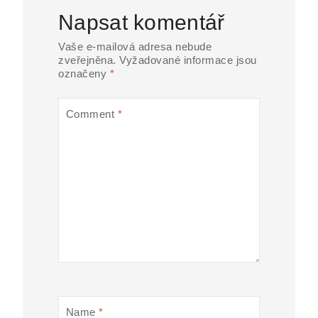
Napsat komentář
Vaše e-mailová adresa nebude
zveřejněna.
Vyžadované informace jsou
označeny
*
Comment
*
Name
*