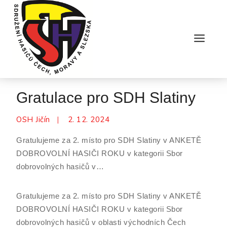
Skip
to
content
Gratulace pro SDH Slatiny
OSH Jičín
2. 12. 2024
Gratulujeme za 2. místo pro SDH Slatiny v ANKETĚ
DOBROVOLNÍ HASIČI ROKU v kategorii Sbor
dobrovolných hasičů v…
Gratulujeme za 2. místo pro SDH Slatiny v ANKETĚ
DOBROVOLNÍ HASIČI ROKU v kategorii Sbor
dobrovolných hasičů v oblasti východních Čech